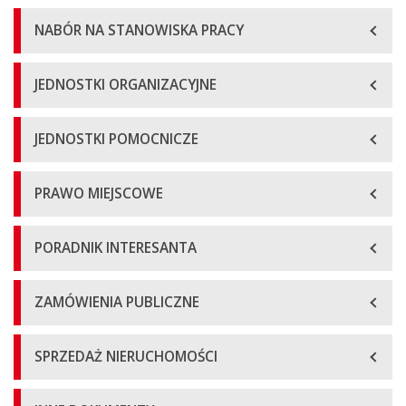
NABÓR NA STANOWISKA PRACY
JEDNOSTKI ORGANIZACYJNE
JEDNOSTKI POMOCNICZE
PRAWO MIEJSCOWE
PORADNIK INTERESANTA
ZAMÓWIENIA PUBLICZNE
SPRZEDAŻ NIERUCHOMOŚCI