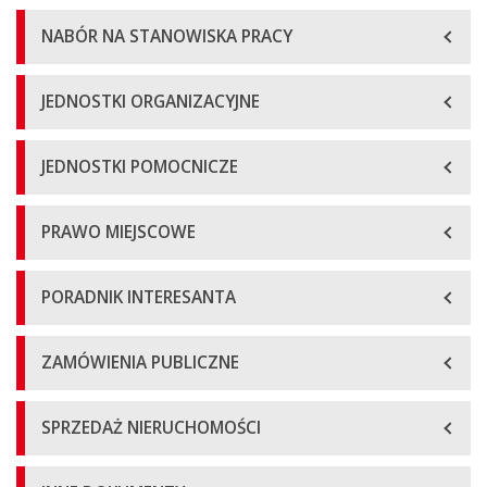
NABÓR NA STANOWISKA PRACY
JEDNOSTKI ORGANIZACYJNE
JEDNOSTKI POMOCNICZE
PRAWO MIEJSCOWE
PORADNIK INTERESANTA
ZAMÓWIENIA PUBLICZNE
SPRZEDAŻ NIERUCHOMOŚCI