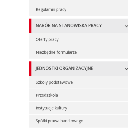
Regulamin pracy
NABÓR NA STANOWISKA PRACY
Oferty pracy
Niezbędne formularze
JEDNOSTKI ORGANIZACYJNE
Szkoły podstawowe
Przedszkola
Instytucje kultury
Spółki prawa handlowego