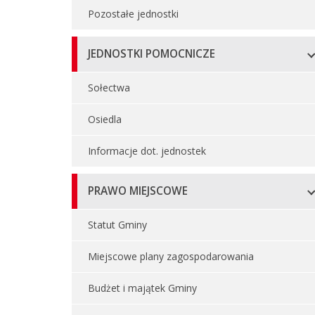
Pozostałe jednostki
JEDNOSTKI POMOCNICZE
Sołectwa
Osiedla
Informacje dot. jednostek
PRAWO MIEJSCOWE
Statut Gminy
Miejscowe plany zagospodarowania
Budżet i majątek Gminy