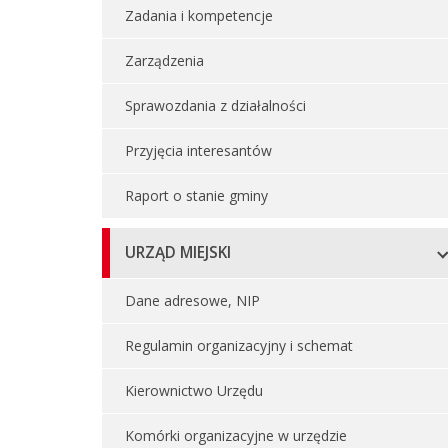
Zadania i kompetencje
Zarządzenia
Sprawozdania z działalności
Przyjęcia interesantów
Raport o stanie gminy
URZĄD MIEJSKI
Dane adresowe, NIP
Regulamin organizacyjny i schemat
Kierownictwo Urzędu
Komórki organizacyjne w urzędzie