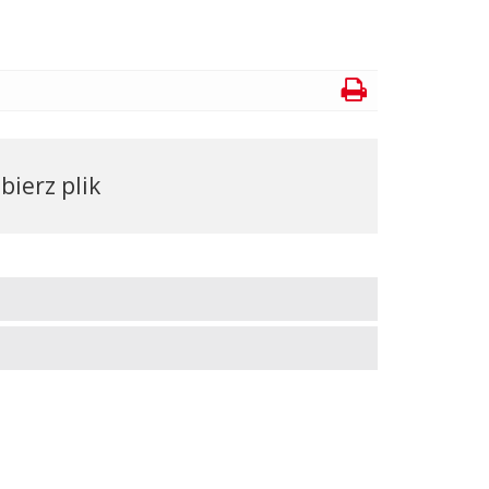
bierz plik