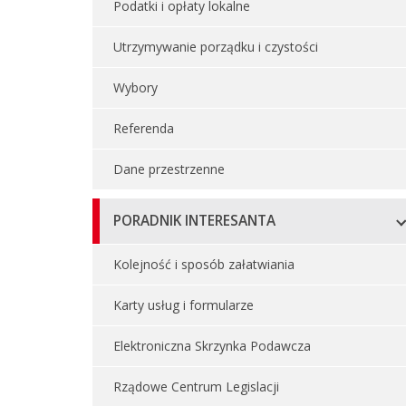
Podatki i opłaty lokalne
Utrzymywanie porządku i czystości
Wybory
Referenda
Dane przestrzenne
PORADNIK INTERESANTA
Kolejność i sposób załatwiania
Karty usług i formularze
Elektroniczna Skrzynka Podawcza
Rządowe Centrum Legislacji