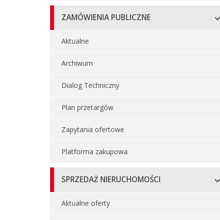
ZAMÓWIENIA PUBLICZNE
Aktualne
Archiwum
Dialog Techniczny
Plan przetargów
Zapytania ofertowe
Platforma zakupowa
SPRZEDAŻ NIERUCHOMOŚCI
Aktualne oferty