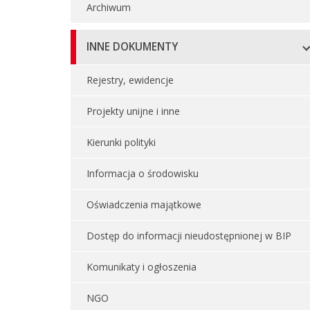
Archiwum
INNE DOKUMENTY
Rejestry, ewidencje
Projekty unijne i inne
Kierunki polityki
Informacja o środowisku
Oświadczenia majątkowe
Dostęp do informacji nieudostępnionej w BIP
Komunikaty i ogłoszenia
NGO