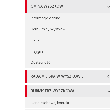
Menu
GMINA WYSZKÓW
główne
Informacje ogólne
Herb Gminy Wyszków
Flaga
Insygnia
Dostępność
RADA MIEJSKA W WYSZKOWIE
BURMISTRZ WYSZKOWA
Dane osobowe, kontakt