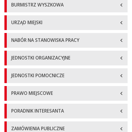
BURMISTRZ WYSZKOWA
URZĄD MIEJSKI
NABÓR NA STANOWISKA PRACY
JEDNOSTKI ORGANIZACYJNE
JEDNOSTKI POMOCNICZE
PRAWO MIEJSCOWE
PORADNIK INTERESANTA
ZAMÓWIENIA PUBLICZNE