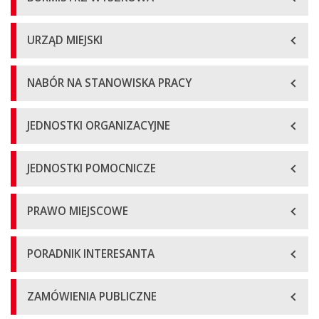
URZĄD MIEJSKI
NABÓR NA STANOWISKA PRACY
JEDNOSTKI ORGANIZACYJNE
JEDNOSTKI POMOCNICZE
PRAWO MIEJSCOWE
PORADNIK INTERESANTA
ZAMÓWIENIA PUBLICZNE