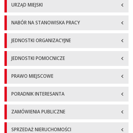
URZĄD MIEJSKI
NABÓR NA STANOWISKA PRACY
JEDNOSTKI ORGANIZACYJNE
JEDNOSTKI POMOCNICZE
PRAWO MIEJSCOWE
PORADNIK INTERESANTA
ZAMÓWIENIA PUBLICZNE
SPRZEDAŻ NIERUCHOMOŚCI