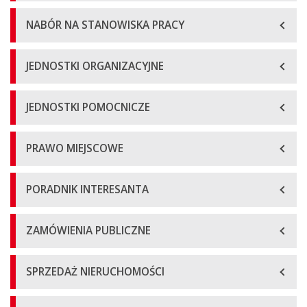
NABÓR NA STANOWISKA PRACY
JEDNOSTKI ORGANIZACYJNE
JEDNOSTKI POMOCNICZE
PRAWO MIEJSCOWE
PORADNIK INTERESANTA
ZAMÓWIENIA PUBLICZNE
SPRZEDAŻ NIERUCHOMOŚCI