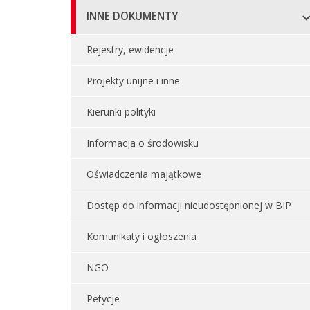
INNE DOKUMENTY
Rejestry, ewidencje
Projekty unijne i inne
Kierunki polityki
Informacja o środowisku
Oświadczenia majątkowe
Dostęp do informacji nieudostępnionej w BIP
Komunikaty i ogłoszenia
NGO
Petycje