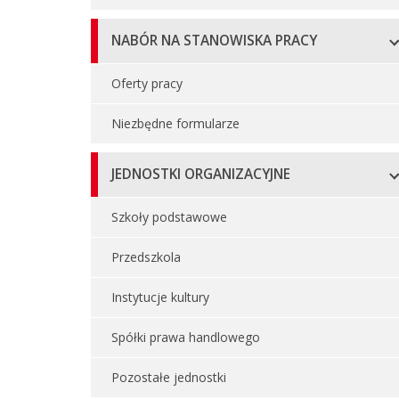
NABÓR NA STANOWISKA PRACY
Oferty pracy
Niezbędne formularze
JEDNOSTKI ORGANIZACYJNE
Szkoły podstawowe
Przedszkola
Instytucje kultury
Spółki prawa handlowego
Pozostałe jednostki