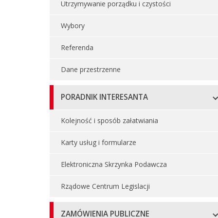
Utrzymywanie porządku i czystości
Wybory
Referenda
Dane przestrzenne
PORADNIK INTERESANTA
Kolejność i sposób załatwiania
Karty usług i formularze
Elektroniczna Skrzynka Podawcza
Rządowe Centrum Legislacji
ZAMÓWIENIA PUBLICZNE