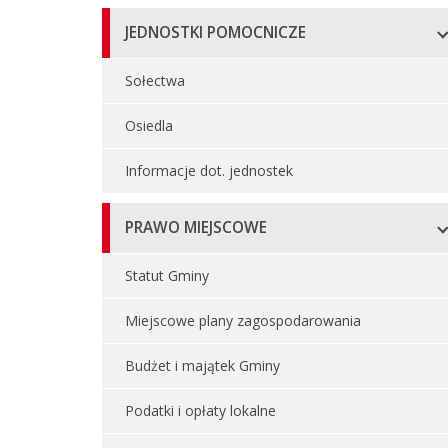
JEDNOSTKI POMOCNICZE
Sołectwa
Osiedla
Informacje dot. jednostek
PRAWO MIEJSCOWE
Statut Gminy
Miejscowe plany zagospodarowania
Budżet i majątek Gminy
Podatki i opłaty lokalne