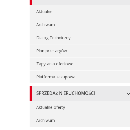
Aktualne
Archiwum
Dialog Techniczny
Plan przetargów
Zapytania ofertowe
Platforma zakupowa
SPRZEDAŻ NIERUCHOMOŚCI
Aktualne oferty
Archiwum