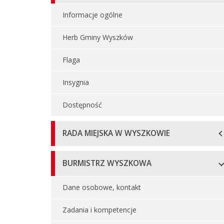
główne
Informacje ogólne
Herb Gminy Wyszków
Flaga
Insygnia
Dostępność
RADA MIEJSKA W WYSZKOWIE
BURMISTRZ WYSZKOWA
Dane osobowe, kontakt
Zadania i kompetencje