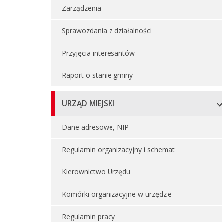
Zarządzenia
Sprawozdania z działalności
Przyjęcia interesantów
Raport o stanie gminy
URZĄD MIEJSKI
Dane adresowe, NIP
Regulamin organizacyjny i schemat
Kierownictwo Urzędu
Komórki organizacyjne w urzędzie
Regulamin pracy