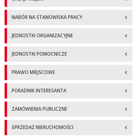
NABÓR NA STANOWISKA PRACY
JEDNOSTKI ORGANIZACYJNE
JEDNOSTKI POMOCNICZE
PRAWO MIEJSCOWE
PORADNIK INTERESANTA
ZAMÓWIENIA PUBLICZNE
SPRZEDAŻ NIERUCHOMOŚCI