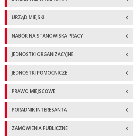
URZĄD MIEJSKI
NABÓR NA STANOWISKA PRACY
JEDNOSTKI ORGANIZACYJNE
JEDNOSTKI POMOCNICZE
PRAWO MIEJSCOWE
PORADNIK INTERESANTA
ZAMÓWIENIA PUBLICZNE