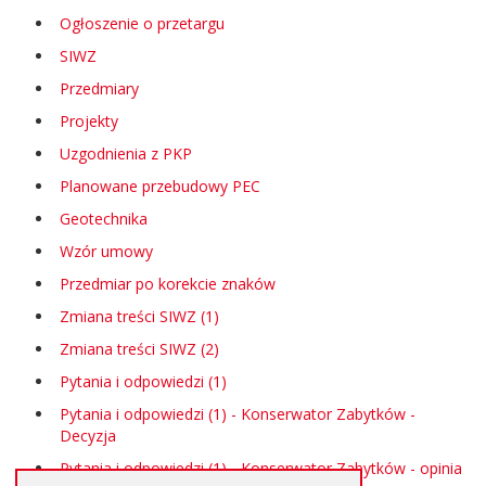
Ogłoszenie o przetargu
SIWZ
Przedmiary
Projekty
Uzgodnienia z PKP
Planowane przebudowy PEC
Geotechnika
Wzór umowy
Przedmiar po korekcie znaków
Zmiana treści SIWZ (1)
Zmiana treści SIWZ (2)
Pytania i odpowiedzi (1)
Pytania i odpowiedzi (1) - Konserwator Zabytków -
Decyzja
Pytania i odpowiedzi (1) - Konserwator Zabytków - opinia