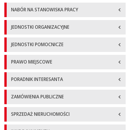
NABÓR NA STANOWISKA PRACY
JEDNOSTKI ORGANIZACYJNE
JEDNOSTKI POMOCNICZE
PRAWO MIEJSCOWE
PORADNIK INTERESANTA
ZAMÓWIENIA PUBLICZNE
SPRZEDAŻ NIERUCHOMOŚCI