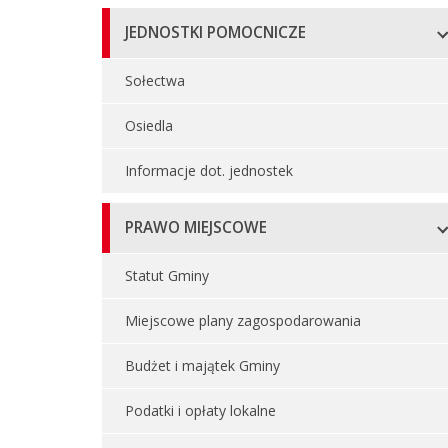
JEDNOSTKI POMOCNICZE
Sołectwa
Osiedla
Informacje dot. jednostek
PRAWO MIEJSCOWE
Statut Gminy
Miejscowe plany zagospodarowania
Budżet i majątek Gminy
Podatki i opłaty lokalne