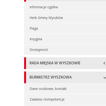
główne
Informacje ogólne
Herb Gminy Wyszków
Flaga
Insygnia
Dostępność
RADA MIEJSKA W WYSZKOWIE
BURMISTRZ WYSZKOWA
Dane osobowe, kontakt
Zadania i kompetencje