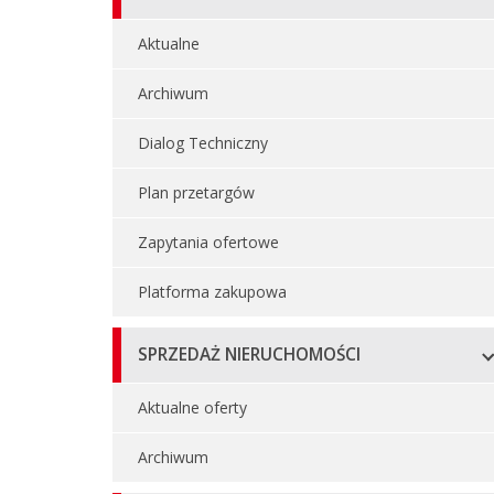
Aktualne
Archiwum
Dialog Techniczny
Plan przetargów
Zapytania ofertowe
Platforma zakupowa
SPRZEDAŻ NIERUCHOMOŚCI
Aktualne oferty
Archiwum