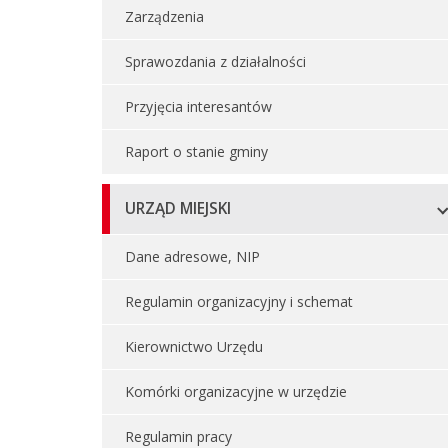
Zarządzenia
Sprawozdania z działalności
Przyjęcia interesantów
Raport o stanie gminy
URZĄD MIEJSKI
Dane adresowe, NIP
Regulamin organizacyjny i schemat
Kierownictwo Urzędu
Komórki organizacyjne w urzędzie
Regulamin pracy