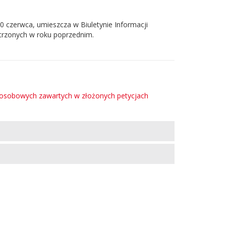
0 czerwca, umieszcza w Biuletynie Informacji
atrzonych w roku poprzednim.
 osobowych zawartych w złożonych petycjach