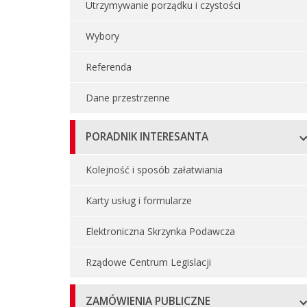
Utrzymywanie porządku i czystości
Wybory
Referenda
Dane przestrzenne
PORADNIK INTERESANTA
Kolejność i sposób załatwiania
Karty usług i formularze
Elektroniczna Skrzynka Podawcza
Rządowe Centrum Legislacji
ZAMÓWIENIA PUBLICZNE