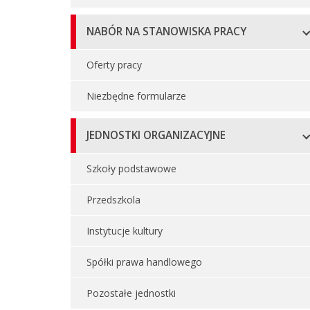
NABÓR NA STANOWISKA PRACY
Oferty pracy
Niezbędne formularze
JEDNOSTKI ORGANIZACYJNE
Szkoły podstawowe
Przedszkola
Instytucje kultury
Spółki prawa handlowego
Pozostałe jednostki