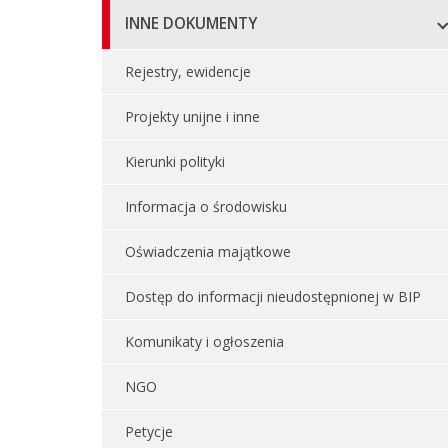
INNE DOKUMENTY
Rejestry, ewidencje
Projekty unijne i inne
Kierunki polityki
Informacja o środowisku
Oświadczenia majątkowe
Dostęp do informacji nieudostępnionej w BIP
Komunikaty i ogłoszenia
NGO
Petycje