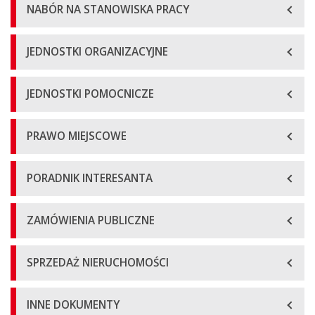
NABÓR NA STANOWISKA PRACY
JEDNOSTKI ORGANIZACYJNE
JEDNOSTKI POMOCNICZE
PRAWO MIEJSCOWE
PORADNIK INTERESANTA
ZAMÓWIENIA PUBLICZNE
SPRZEDAŻ NIERUCHOMOŚCI
INNE DOKUMENTY