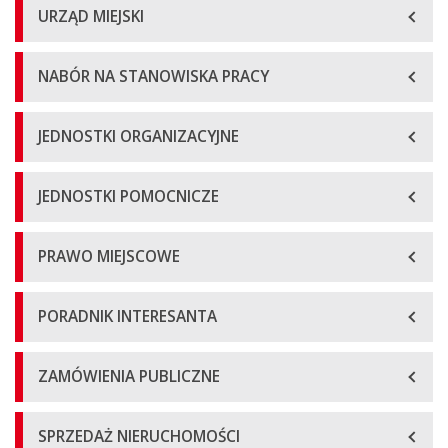
URZĄD MIEJSKI
NABÓR NA STANOWISKA PRACY
JEDNOSTKI ORGANIZACYJNE
JEDNOSTKI POMOCNICZE
PRAWO MIEJSCOWE
PORADNIK INTERESANTA
ZAMÓWIENIA PUBLICZNE
SPRZEDAŻ NIERUCHOMOŚCI